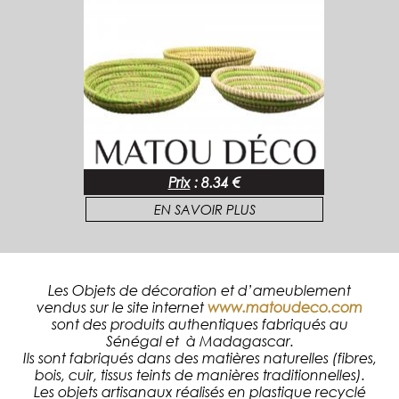
Prix
:
8.34 €
EN SAVOIR PLUS
Les Objets de décoration et d’ameublement
vendus sur le site internet
www.matoudeco.com
sont des produits authentiques fabriqués au
Sénégal et à Madagascar.
Ils sont fabriqués dans des matières naturelles (fibres,
bois, cuir, tissus teints de manières traditionnelles).
Les objets artisanaux réalisés en plastique recyclé