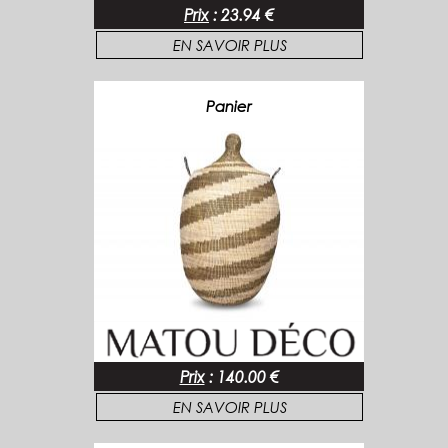
Prix
:
23.94 €
EN SAVOIR PLUS
Panier
Prix
:
140.00 €
EN SAVOIR PLUS