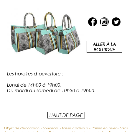
ALLER À LA
BOUTIQUE
Les horaires d’ouverture
:
Lundi de 14h00 à 19h00.
Du mardi au samedi de 10h30 à 19h00.
HAUT DE PAGE
Objet de décoration - Souvenirs - Idées cadeaux - Panier en osier - Sacs