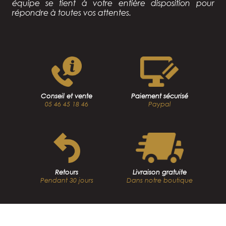
équipe se tient à votre entière disposition pour
répondre à toutes vos attentes.
Conseil et vente
Paiement sécurisé
05 46 45 18 46
Paypal
Retours
Livraison gratuite
Pendant 30 jours
Dans notre boutique