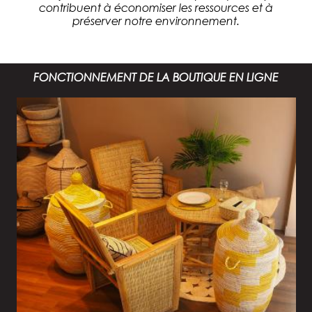
contribuent à économiser les ressources et à
préserver notre environnement.
FONCTIONNEMENT DE LA BOUTIQUE EN LIGNE