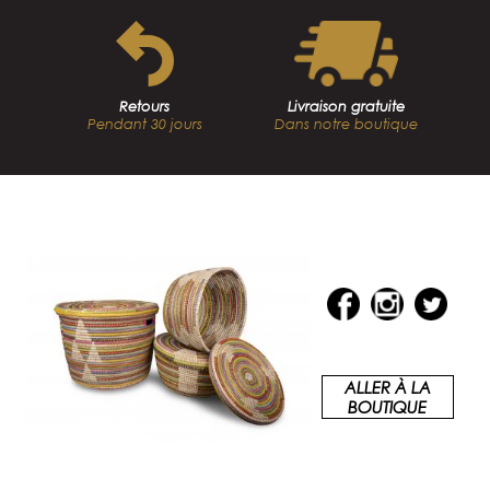
Retours
Livraison gratuite
Pendant 30 jours
Dans notre boutique
ALLER À LA
BOUTIQUE