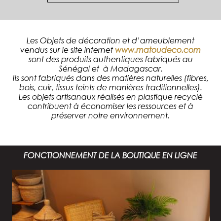
Les Objets de décoration et d’ameublement
vendus sur le site internet
www.matoudeco.com
sont des produits authentiques fabriqués au
Sénégal et à Madagascar.
Ils sont fabriqués dans des matières naturelles (fibres,
bois, cuir, tissus teints de manières traditionnelles).
Les objets artisanaux réalisés en plastique recyclé
contribuent à économiser les ressources et à
préserver notre environnement.
FONCTIONNEMENT DE LA BOUTIQUE EN LIGNE