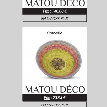
Prix
:
140.00 €
EN SAVOIR PLUS
Corbeille
Prix
:
23.94 €
EN SAVOIR PLUS