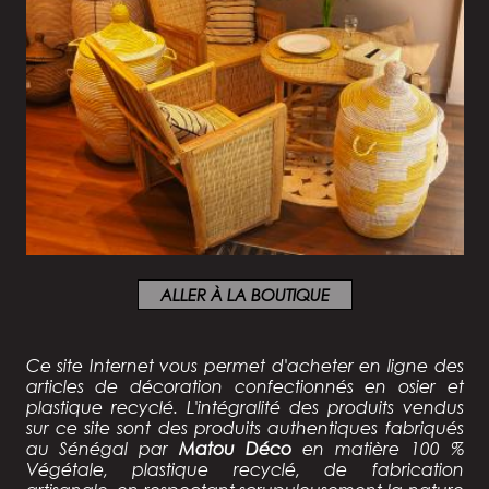
ALLER À LA BOUTIQUE
Ce site Internet vous permet d'acheter en ligne des
articles de décoration confectionnés
en osier et
plastique recyclé
. L'intégralité des produits vendus
sur ce site sont des
produits authentiques fabriqués
au Sénégal par
Matou Déco
en matière 100 %
Végétale, plastique recyclé, de fabrication