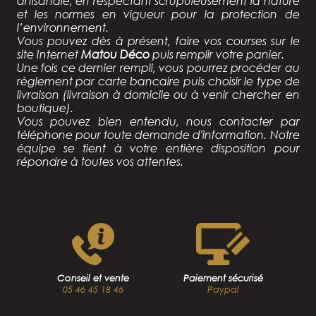
artisanale, en respectant scrupuleusement la nature
et les normes en vigueur pour la protection de
l’environnement.
Vous pouvez dès à présent, faire vos courses sur le
site Internet
Matou Déco
puis remplir votre panier.
Une fois ce dernier rempli, vous pourrez procéder au
règlement par carte bancaire puis choisir le type de
livraison (livraison à domicile ou à venir chercher en
boutique).
Vous pouvez bien entendu, nous contacter par
téléphone pour toute demande d'information. Notre
équipe se tient à votre entière disposition pour
répondre à toutes vos attentes.
Conseil et vente
Paiement sécurisé
05 46 45 18 46
Paypal