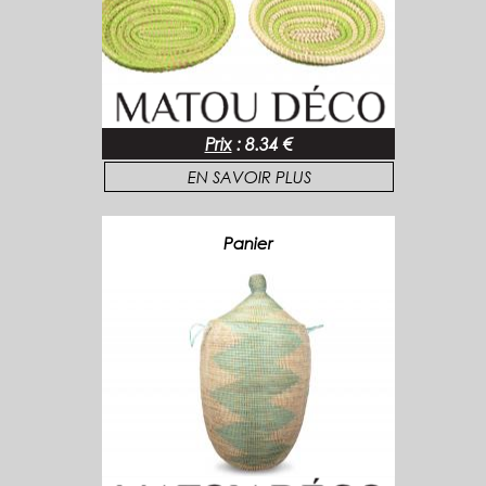
Prix
:
8.34 €
EN SAVOIR PLUS
Panier